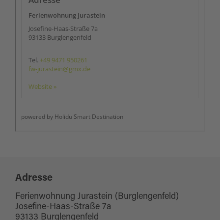
Adresse
Ferienwohnung Jurastein (Burglengenfeld)
Josefine-Haas-Straße 7a
93133 Burglengenfeld