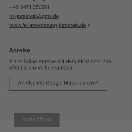
+49 9471 950261
fw-jurastein@gmx.de
www.ferienwohnung-jurastein.de
Anreise
Plane Deine Anreise mit dem PKW oder den
öffentlichen Verkehrsmitteln
Anreise mit Google Maps planen
Karte öffnen