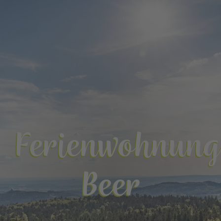
Ferienwohnung
Beer