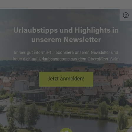
Urlaubstipps und Highlights in
unserem Newsletter
Immer gut informiert – abonniere unseren Newsletter und
freue dich auf Urlaubsangebote aus dem Oberpfälzer Wald!
Jetzt anmelden!