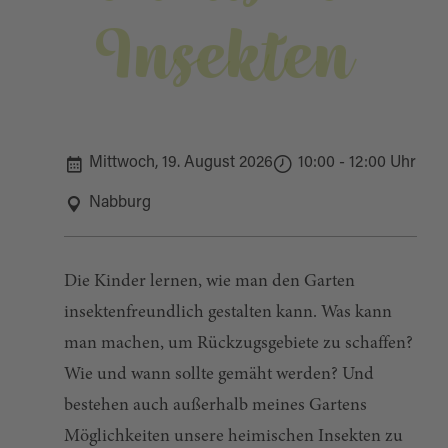
Insekten
Mittwoch, 19. August 2026
10:00 - 12:00 Uhr
Nabburg
Die Kinder lernen, wie man den Garten
insektenfreundlich gestalten kann. Was kann
man machen, um Rückzugsgebiete zu schaffen?
Wie und wann sollte gemäht werden? Und
bestehen auch außerhalb meines Gartens
Möglichkeiten unsere heimischen Insekten zu