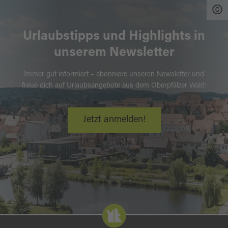
Urlaubstipps und Highlights in
unserem Newsletter
Immer gut informiert – abonniere unseren Newsletter und
freue dich auf Urlaubsangebote aus dem Oberpfälzer Wald!
Jetzt anmelden!