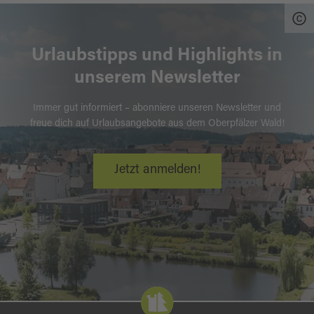
Urlaubstipps und Highlights in
unserem Newsletter
Immer gut informiert – abonniere unseren Newsletter und
freue dich auf Urlaubsangebote aus dem Oberpfälzer Wald!
Jetzt anmelden!