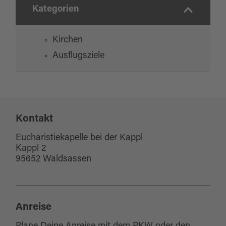
Kategorien
Kirchen
Ausflugsziele
Kontakt
Eucharistiekapelle bei der Kappl
Kappl 2
95652 Waldsassen
Anreise