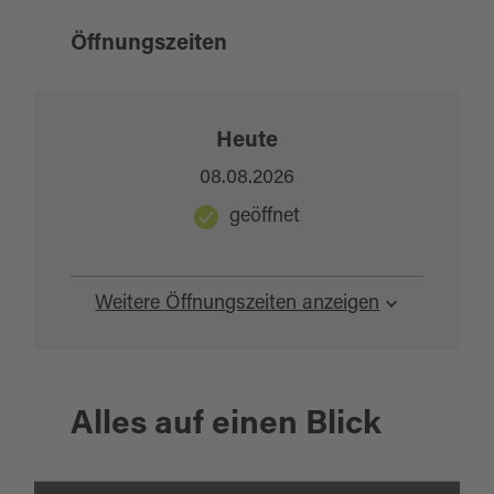
Öffnungszeiten
Heute
08.08.2026
geöffnet
Weitere Öffnungszeiten anzeigen
Alles auf einen Blick