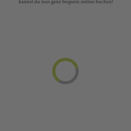
kannst du nun ganz bequem online buchen!