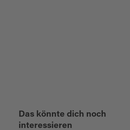
Das könnte dich noch
interessieren