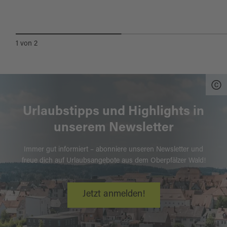
VERANSTALTUNGEN
1
von
2
Urlaubstipps und Highlights in
unserem Newsletter
Immer gut informiert – abonniere unseren Newsletter und
freue dich auf Urlaubsangebote aus dem Oberpfälzer Wald!
Jetzt anmelden!