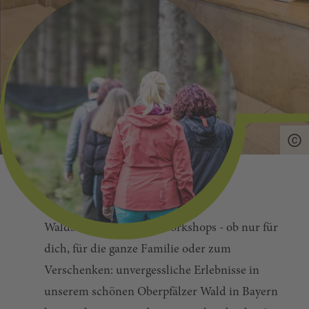
Ob Eintrittskarten, Führungen,
Waldschnuppern oder Workshops - ob nur für
dich, für die ganze Familie oder zum
Verschenken: unvergessliche Erlebnisse in
unserem schönen Oberpfälzer Wald in Bayern