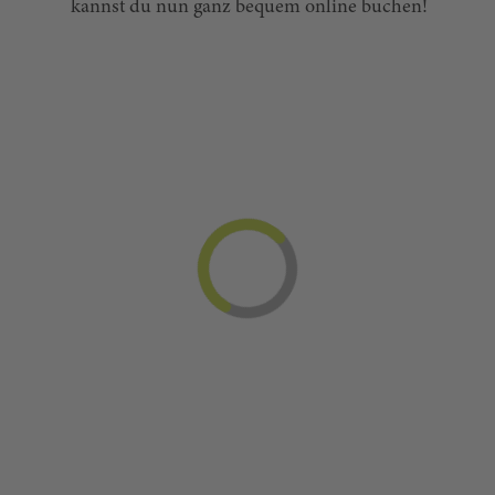
kannst du nun ganz bequem online buchen!