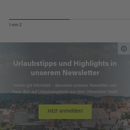
VERANSTALTUNGEN
1
von
2
Urlaubstipps und Highlights in
unserem Newsletter
Immer gut informiert – abonniere unseren Newsletter und
freue dich auf Urlaubsangebote aus dem Oberpfälzer Wald!
Jetzt anmelden!