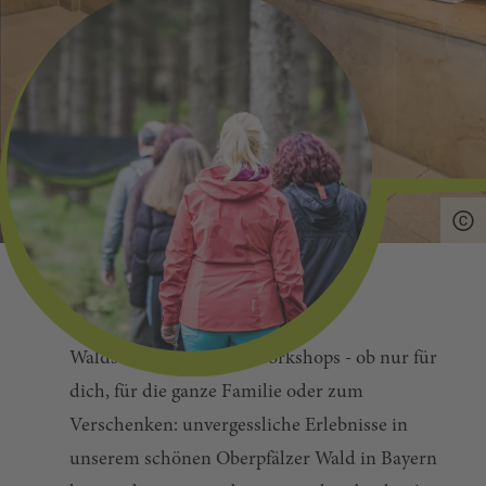
Ob Eintrittskarten, Führungen,
Waldschnuppern oder Workshops - ob nur für
dich, für die ganze Familie oder zum
Verschenken: unvergessliche Erlebnisse in
unserem schönen Oberpfälzer Wald in Bayern