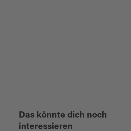
Das könnte dich noch
interessieren