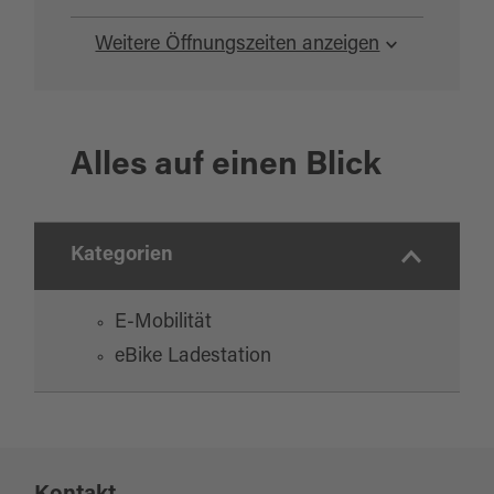
Weitere Öffnungszeiten anzeigen
Alles auf einen Blick
Kategorien
E-Mobilität
eBike Ladestation