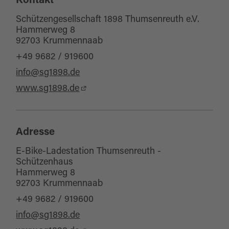
Kontakt
Schützengesellschaft 1898 Thumsenreuth e.V.
Hammerweg 8
92703 Krummennaab
+49 9682 / 919600
info@sg1898.de
www.sg1898.de
Adresse
E-Bike-Ladestation Thumsenreuth -
Schützenhaus
Hammerweg 8
92703 Krummennaab
+49 9682 / 919600
info@sg1898.de