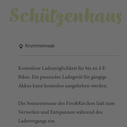
Schützenhaus
Krummennaab
Kostenlose Lademöglichkeit für bis zu 4 E-
Bikes. Ein passendes Ladegerät für gängige
Akkus kann kostenlos ausgeliehen werden.
Die Sonnenterasse des Fire&Kirchen lädt zum
Verweilen und Entspannen während des
Ladevorgangs ein.