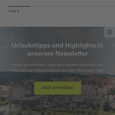
1
von
5
Urlaubstipps und Highlights in
unserem Newsletter
Immer gut informiert – abonniere unseren Newsletter und
freue dich auf Urlaubsangebote aus dem Oberpfälzer Wald!
Jetzt anmelden!