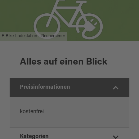
E-Bike-Ladestation - Rechersimer
Alles auf einen Blick
Preisinformationen
kostenfrei
Kategorien