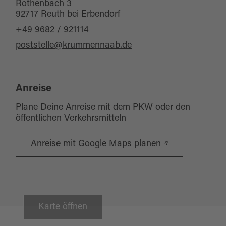
Röthenbach 3
92717 Reuth bei Erbendorf
+49 9682 / 921114
poststelle@krummennaab.de
Anreise
Plane Deine Anreise mit dem PKW oder den
öffentlichen Verkehrsmitteln
Anreise mit Google Maps planen
Karte öffnen