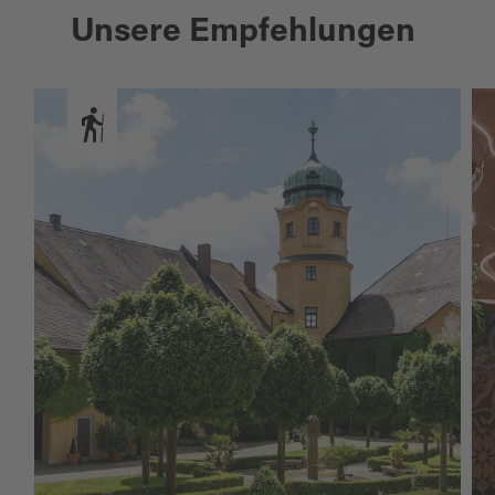
Unsere Empfehlungen