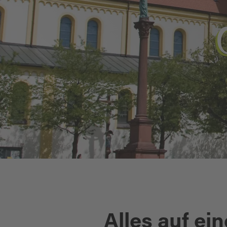
Alles auf ein