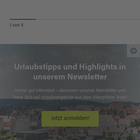
- SONDERAUSSTELLUNG
1
von
5
Urlaubstipps und Highlights in
unserem Newsletter
Immer gut informiert – abonniere unseren Newsletter und
freue dich auf Urlaubsangebote aus dem Oberpfälzer Wald!
Jetzt anmelden!