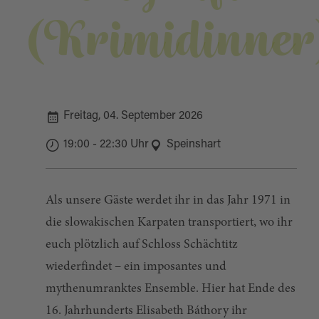
(Krimidinner
Freitag, 04. September 2026
19:00 - 22:30 Uhr
Speinshart
Als unsere Gäste werdet ihr in das Jahr 1971 in
die slowakischen Karpaten transportiert, wo ihr
euch plötzlich auf Schloss Schächtitz
wiederfindet – ein imposantes und
mythenumranktes Ensemble. Hier hat Ende des
16. Jahrhunderts Elisabeth Báthory ihr