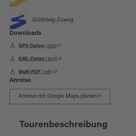
Goldsteig-Zuweg
Downloads
GPX-Daten
(.gpx)
KML-Daten
(.kml)
Multi PDF
(.pdf)
Anreise
Anreise mit Google Maps planen
Tourenbeschreibung