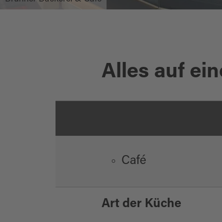
Alles auf ein
Café
Art der Küche