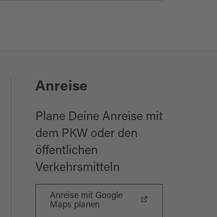
Anreise
Plane Deine Anreise mit
dem PKW oder den
öffentlichen
Verkehrsmitteln
Anreise mit Google
Maps planen