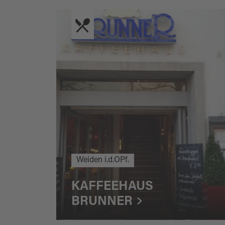
Weiden i.d.OPf.
KAFFEEHAUS
BRUNNER