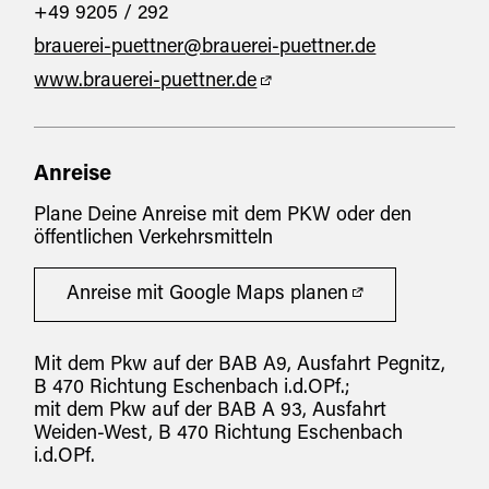
+49 9205 / 292
brauerei-puettner@brauerei-puettner.de
www.brauerei-puettner.de
Anreise
Plane Deine Anreise mit dem PKW oder den
öffentlichen Verkehrsmitteln
Anreise mit Google Maps planen
Mit dem Pkw auf der BAB A9, Ausfahrt Pegnitz,
B 470 Richtung Eschenbach i.d.OPf.;
mit dem Pkw auf der BAB A 93, Ausfahrt
Weiden-West, B 470 Richtung Eschenbach
i.d.OPf.