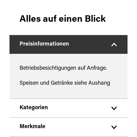
Alles auf einen Blick
Preisinformationen
Betriebsbesichtigungen auf Anfrage.
Speisen und Getränke siehe Aushang
Kategorien
Ausflugsziele
Merkmale
Brauereien