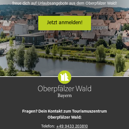
freue dich auf Urlaubsangebote aus dem Oberpfälzer Wald!
Jetzt anmelden!
Fragen? Dein Kontakt zum Tourismuszentrum
Oberpfälzer Wald:
Telefon:
+49 9433 203810