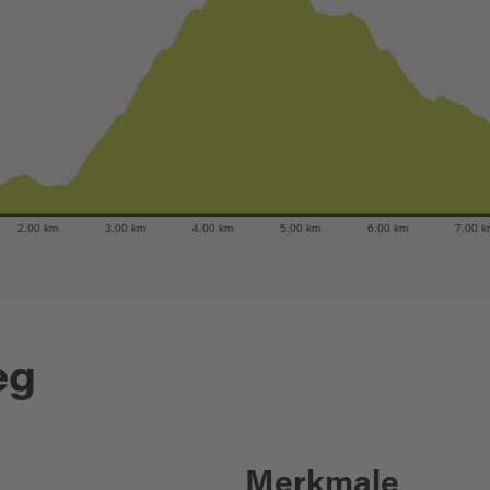
2.00 km
3.00 km
4.00 km
5.00 km
6.00 km
7.00 
eg
Merkmale