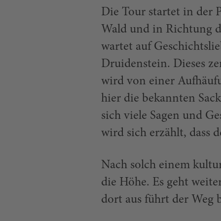
Die Tour startet in der
Wald und in Richtung d
wartet auf Geschichtsl
Druidenstein. Dieses ze
wird von einer Aufhäuf
hier die bekannten Sac
sich viele Sagen und G
wird sich erzählt, dass 
Nach solch einem kultu
die Höhe. Es geht weit
dort aus führt der Weg