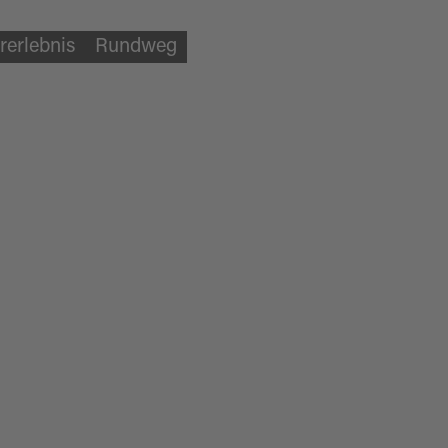
rerlebnis
Rundweg