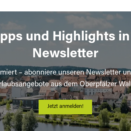
ipps und Highlights i
Newsletter
miert – abonniere unseren Newsletter un
rlaubsangebote aus dem Oberpfälzer Wal
Jetzt anmelden!