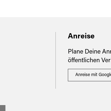
Anreise
Plane Deine An
öffentlichen Ve
Anreise mit Goog