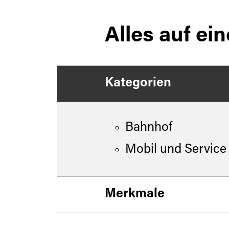
Alles auf ein
Kategorien
Bahnhof
Mobil und Service
Merkmale