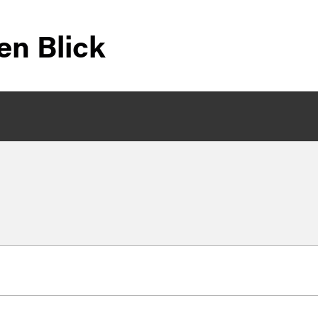
en Blick