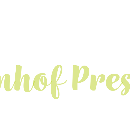
nhof Pres