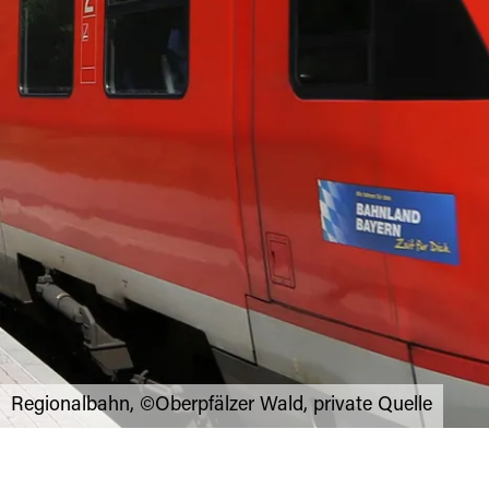
Regionalbahn, ©Oberpfälzer Wald, private Quelle