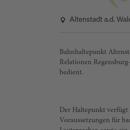
Altenstadt a.d. Wa
Bahnhaltepunkt Altenst
Relationen Regensburg
bedient.
Der Haltepunkt verfügt 
Voraussetzungen für bar