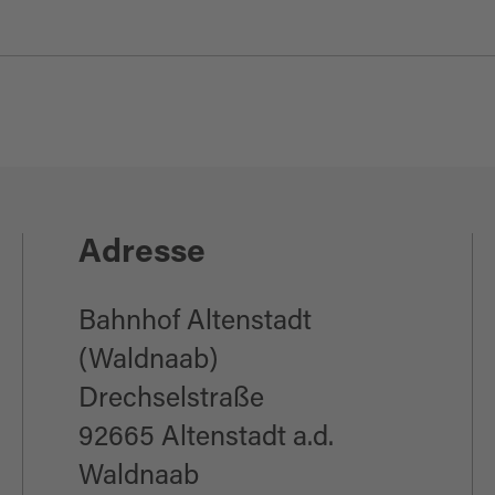
Adresse
Bahnhof Altenstadt
(Waldnaab)
Drechselstraße
92665 Altenstadt a.d.
Waldnaab