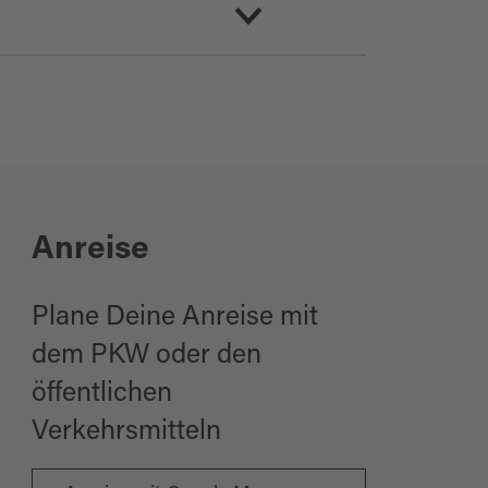
Anreise
Plane Deine Anreise mit
dem PKW oder den
öffentlichen
Verkehrsmitteln