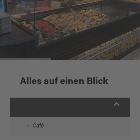
Bäckerei Brunner & Café
Alles auf einen Blick
Café