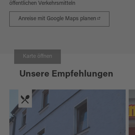
öffentlichen Verkehrsmitteln
Anreise mit Google Maps planen
Karte öffnen
Unsere Empfehlungen