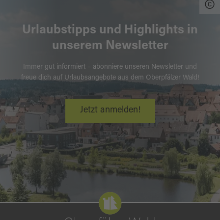
Urlaubstipps und Highlights in
unserem Newsletter
Immer gut informiert – abonniere unseren Newsletter und
freue dich auf Urlaubsangebote aus dem Oberpfälzer Wald!
Jetzt anmelden!