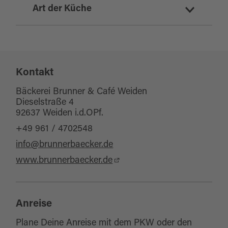
Art der Küche
deutsch
sonstiges
Kontakt
Bäckerei Brunner & Café Weiden
Dieselstraße 4
92637 Weiden i.d.OPf.
+49 961 / 4702548
info@brunnerbaecker.de
www.brunnerbaecker.de
Anreise
Plane Deine Anreise mit dem PKW oder den