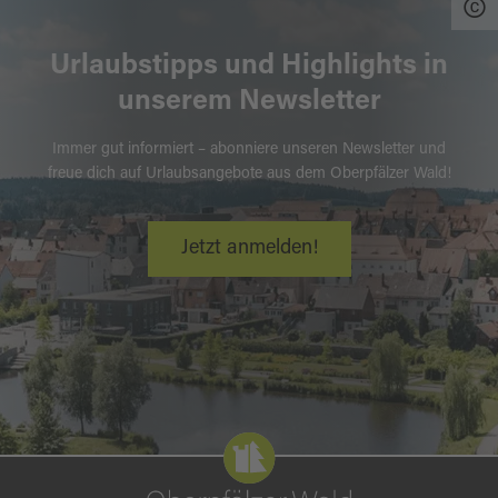
Urlaubstipps und Highlights in
unserem Newsletter
Immer gut informiert – abonniere unseren Newsletter und
freue dich auf Urlaubsangebote aus dem Oberpfälzer Wald!
Jetzt anmelden!