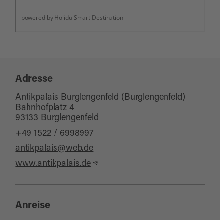
Adresse
Antikpalais Burglengenfeld (Burglengenfeld)
Bahnhofplatz 4
93133 Burglengenfeld
+49 1522 / 6998997
antikpalais@web.de
www.antikpalais.de
Anreise