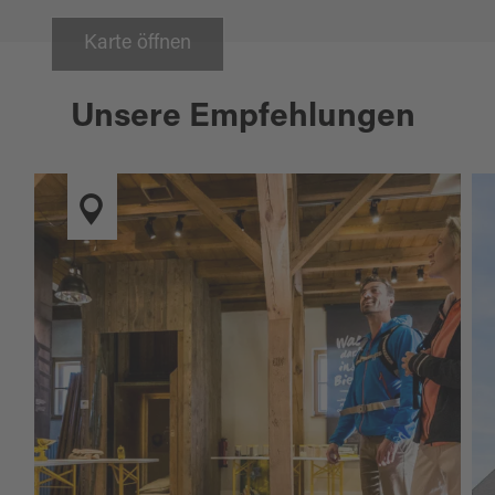
Karte öffnen
Unsere Empfehlungen