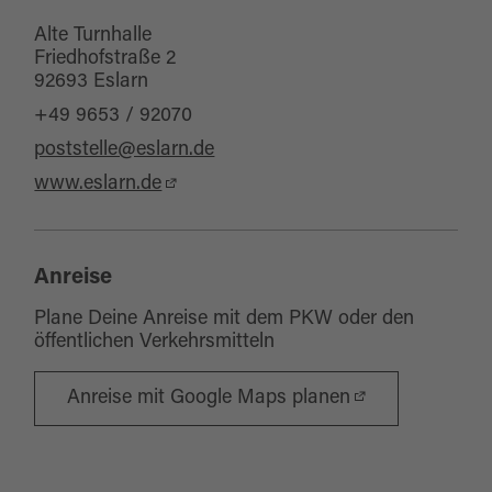
Alte Turnhalle
Friedhofstraße 2
92693 Eslarn
+49 9653 / 92070
poststelle@eslarn.de
www.eslarn.de
Anreise
Plane Deine Anreise mit dem PKW oder den
öffentlichen Verkehrsmitteln
Anreise mit Google Maps planen