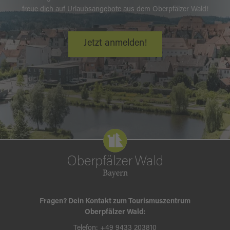
freue dich auf Urlaubsangebote aus dem Oberpfälzer Wald!
Jetzt anmelden!
Fragen? Dein Kontakt zum Tourismuszentrum
Oberpfälzer Wald:
Telefon:
+49 9433 203810