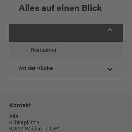
Alles auf einen Blick
Restaurant
Art der Küche
griechisch
Kontakt
Alfa
Schlörplatz 9
92637 Weiden i.d.OPf.