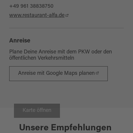
+49 961 38838750
www.restaurant-alfa.de
Anreise
Plane Deine Anreise mit dem PKW oder den
öffentlichen Verkehrsmitteln
Anreise mit Google Maps planen
Karte öffnen
Unsere Empfehlungen