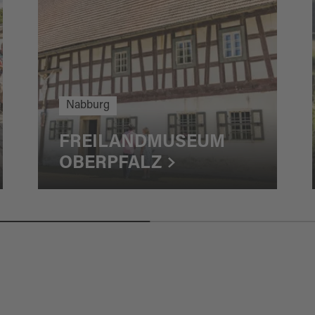
Nabburg
FREILANDMUSEUM
OBERPFALZ