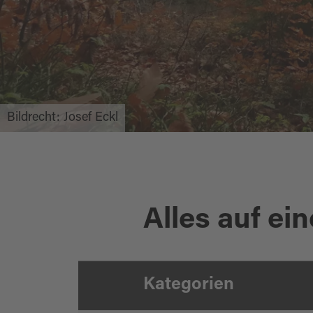
Bildrecht: Josef Eckl
Alles auf ein
Kategorien