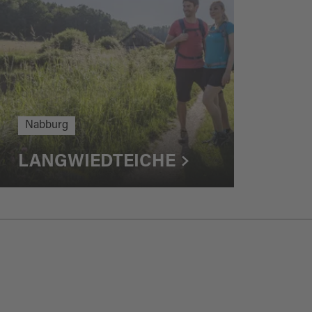
Nabburg
LANGWIEDTEICHE