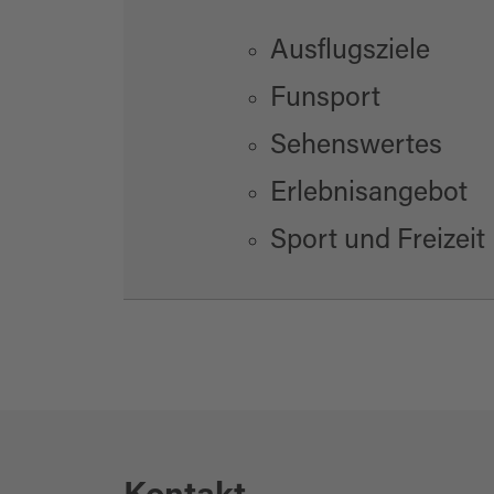
Ausflugsziele
Funsport
Sehenswertes
Erlebnisangebot
Sport und Freizeit