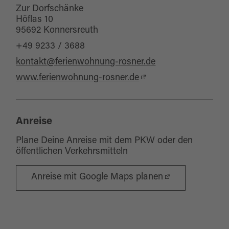
Zur Dorfschänke
Höflas 10
95692 Konnersreuth
+49 9233 / 3688
kontakt@ferienwohnung-rosner.de
www.ferienwohnung-rosner.de
Anreise
Plane Deine Anreise mit dem PKW oder den
öffentlichen Verkehrsmitteln
Anreise mit Google Maps planen