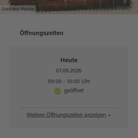
Gasthaus Rosner
Öffnungszeiten
Heute
07.08.2026
09:00 - 10:00 Uhr
geöffnet
Weitere Öffnungszeiten anzeigen