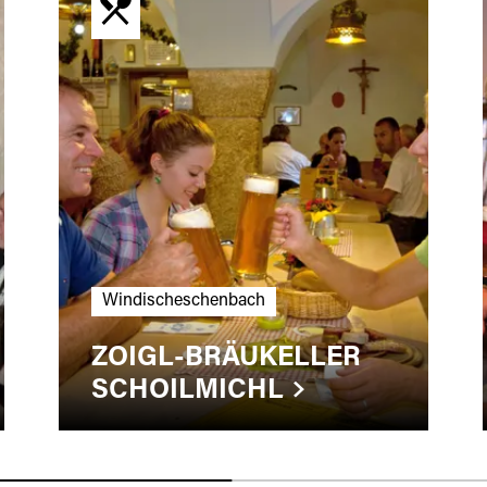
Windischeschenbach
ZOIGL-BRÄUKELLER
SCHOILMICHL