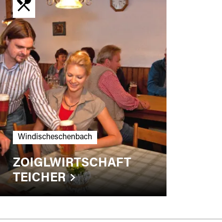
Windischeschenbach
ZOIGLWIRTSCHAFT
TEICHER