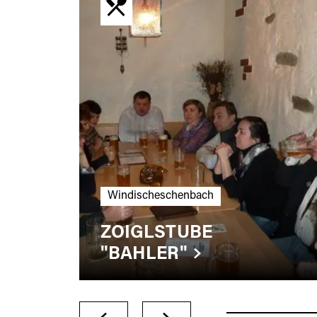
Windischeschenbach
ZOIGLSTUBE
"BAHLER"