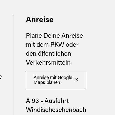
Anreise
Plane Deine Anreise
mit dem PKW oder
den öffentlichen
Verkehrsmitteln
e
Anreise mit Google
Maps planen
A 93 - Ausfahrt
Windischeschenbach