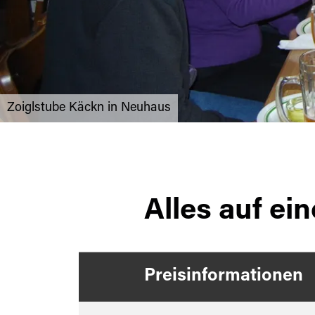
Zoiglstube Käckn in Neuhaus
Alles auf ein
Preisinformationen