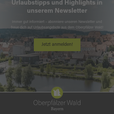
Urlaubstipps und Highlights in
unserem Newsletter
Immer gut informiert – abonniere unseren Newsletter und
freue dich auf Urlaubsangebote aus dem Oberpfälzer Wald!
Jetzt anmelden!