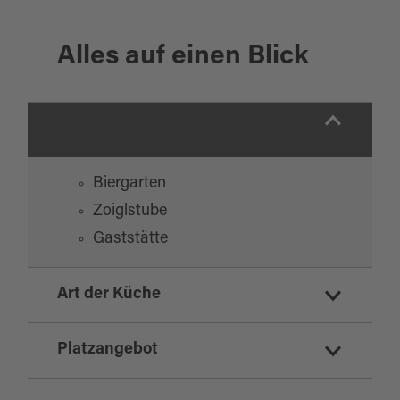
Alles auf einen Blick
Biergarten
Zoiglstube
Gaststätte
Art der Küche
regionale Küche
Platzangebot