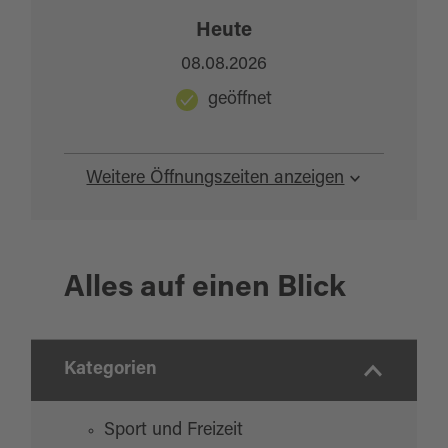
Heute
08.08.2026
geöffnet
Weitere Öffnungszeiten anzeigen
Alles auf einen Blick
Kategorien
Sport und Freizeit