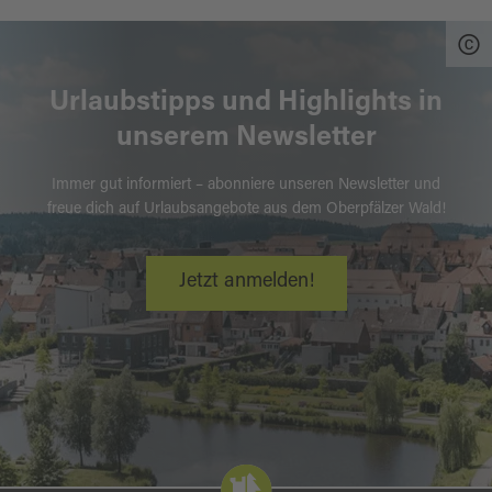
Urlaubstipps und Highlights in
unserem Newsletter
Immer gut informiert – abonniere unseren Newsletter und
freue dich auf Urlaubsangebote aus dem Oberpfälzer Wald!
Jetzt anmelden!