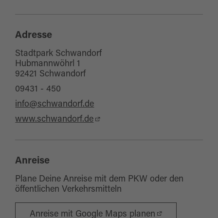
Adresse
Stadtpark Schwandorf
Hubmannwöhrl 1
92421 Schwandorf
09431 - 450
info@schwandorf.de
www.schwandorf.de
Anreise
Plane Deine Anreise mit dem PKW oder den
öffentlichen Verkehrsmitteln
Anreise mit Google Maps planen