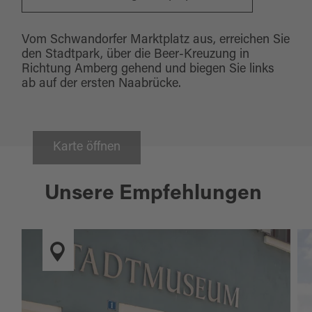
Vom Schwandorfer Marktplatz aus, erreichen Sie
den Stadtpark, über die Beer-Kreuzung in
Richtung Amberg gehend und biegen Sie links
ab auf der ersten Naabrücke.
Karte öffnen
Unsere Empfehlungen