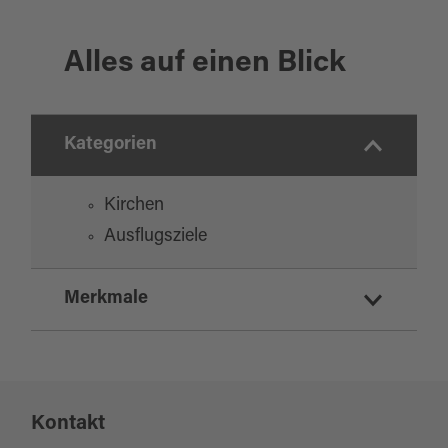
Alles auf einen Blick
Kategorien
Kirchen
Ausflugsziele
Merkmale
Eignung
Kontakt
für jedes Wetter