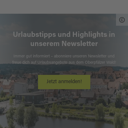
Urlaubstipps und Highlights in
unserem Newsletter
Immer gut informiert – abonniere unseren Newsletter und
freue dich auf Urlaubsangebote aus dem Oberpfälzer Wald!
Jetzt anmelden!