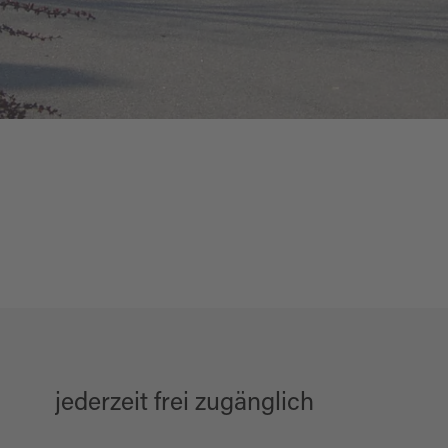
jederzeit frei zugänglich