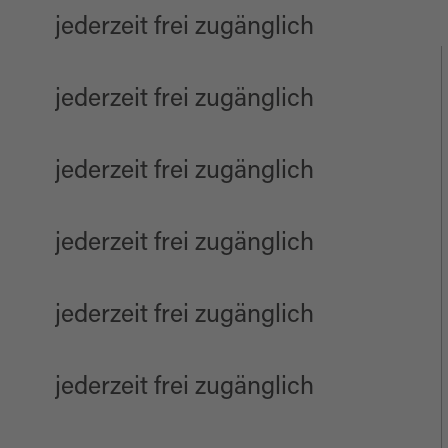
jederzeit frei zugänglich
jederzeit frei zugänglich
jederzeit frei zugänglich
jederzeit frei zugänglich
jederzeit frei zugänglich
jederzeit frei zugänglich