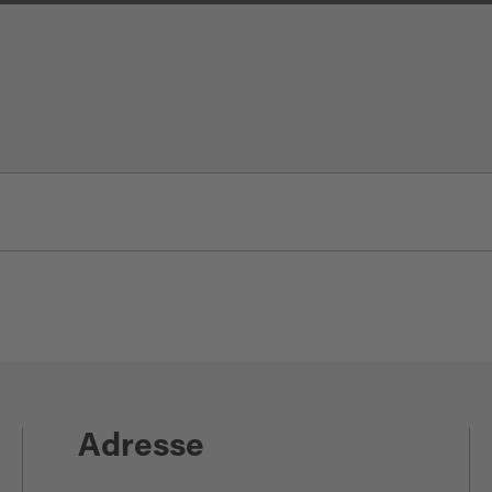
Adresse