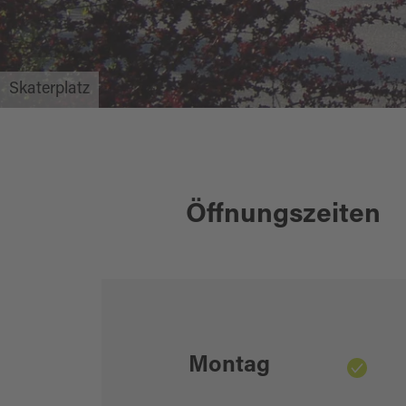
Skaterplatz
Öffnungszeiten
Montag