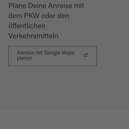
Plane Deine Anreise mit
dem PKW oder den
öffentlichen
Verkehrsmitteln
Anreise mit Google Maps
planen