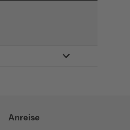
Anreise