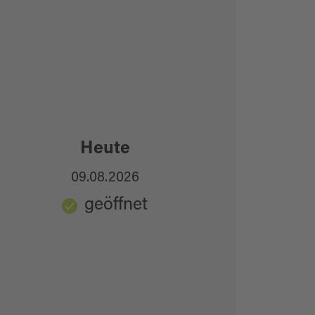
Heute
09.08.2026
geöffnet