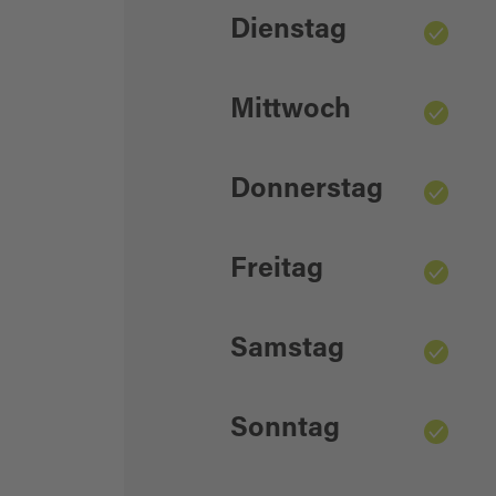
Dienstag
Mittwoch
Donnerstag
Freitag
Samstag
Sonntag