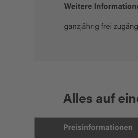
Weitere Information
ganzjährig frei zugäng
Alles auf ein
Preisinformationen