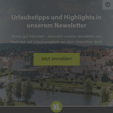
Urlaubstipps und Highlights in
unserem Newsletter
Immer gut informiert – abonniere unseren Newsletter und
freue dich auf Urlaubsangebote aus dem Oberpfälzer Wald!
Jetzt anmelden!