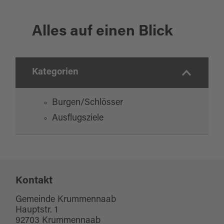
Alles auf einen Blick
Kategorien
Burgen/Schlösser
Ausflugsziele
Kontakt
Gemeinde Krummennaab
Hauptstr. 1
92703 Krummennaab