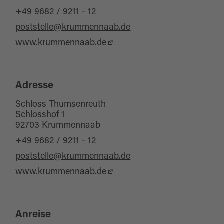
+49 9682 / 9211 - 12
poststelle@krummennaab.de
www.krummennaab.de
Adresse
Schloss Thumsenreuth
Schlosshof 1
92703 Krummennaab
+49 9682 / 9211 - 12
poststelle@krummennaab.de
www.krummennaab.de
Anreise