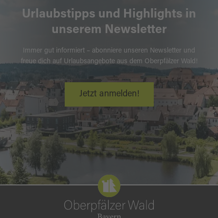
Urlaubstipps und Highlights in
unserem Newsletter
Immer gut informiert – abonniere unseren Newsletter und
freue dich auf Urlaubsangebote aus dem Oberpfälzer Wald!
Jetzt anmelden!