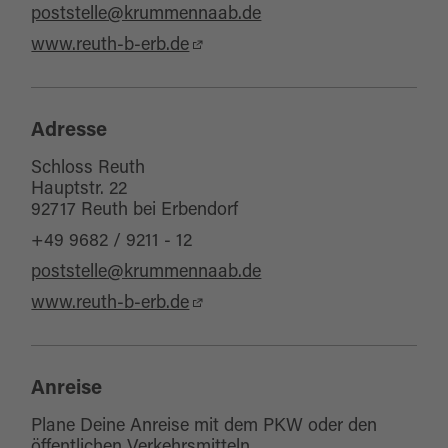
poststelle@krummennaab.de
www.reuth-b-erb.de
Adresse
Schloss Reuth
Hauptstr. 22
92717 Reuth bei Erbendorf
+49 9682 / 9211 - 12
poststelle@krummennaab.de
www.reuth-b-erb.de
Anreise
Plane Deine Anreise mit dem PKW oder den