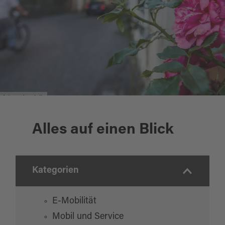
fahrradverleih
Alles auf einen Blick
Kategorien
E-Mobilität
Mobil und Service