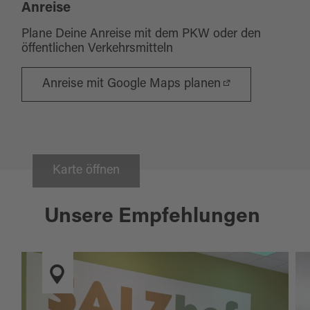
Anreise
Plane Deine Anreise mit dem PKW oder den
öffentlichen Verkehrsmitteln
Anreise mit Google Maps planen
Karte öffnen
Unsere Empfehlungen