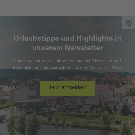
Urlaubstipps und Highlights in
unserem Newsletter
Immer gut informiert – abonniere unseren Newsletter und
freue dich auf Urlaubsangebote aus dem Oberpfälzer Wald!
Jetzt anmelden!