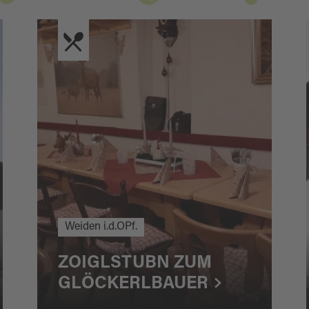
Weiden i.d.OPf.
ZOIGLSTUBN ZUM
GLÖCKERLBAUER