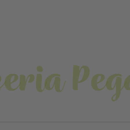
zeria Peg