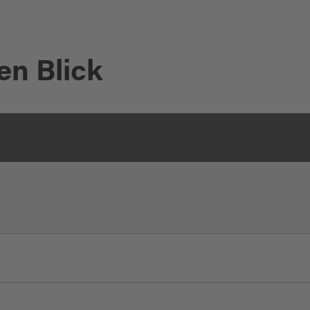
en Blick