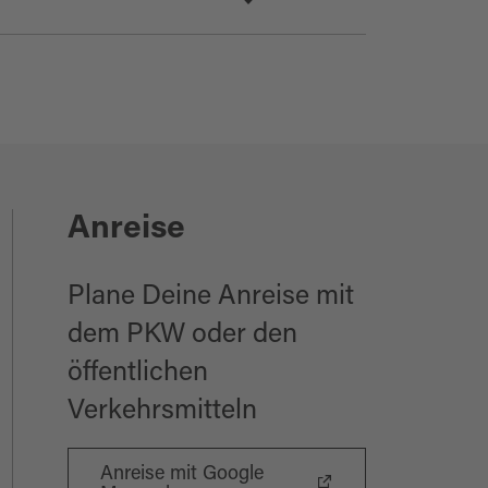
Anreise
Plane Deine Anreise mit
dem PKW oder den
öffentlichen
Verkehrsmitteln
Anreise mit Google