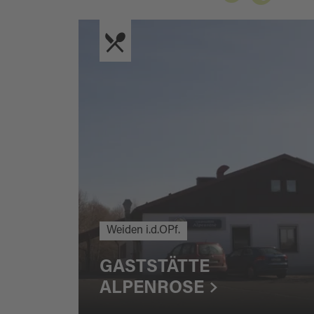
Weiden i.d.OPf.
GASTSTÄTTE
ALPENROSE