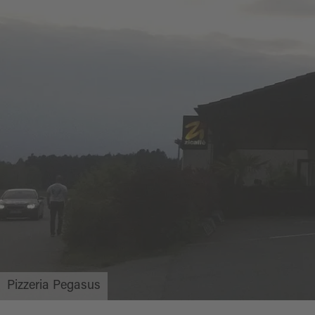
Pizzeria Pegasus