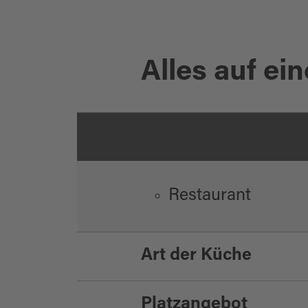
Alles auf ein
Restaurant
Art der Küche
Platzangebot