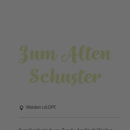
Zum Alten
Schuster
Weiden i.d.OPf.