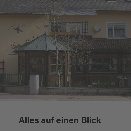
Gaststätte Zum Alten Schuster
Alles auf einen Blick