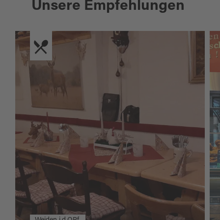
Unsere Empfehlungen