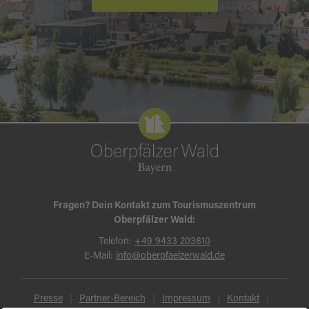
Fragen? Dein Kontakt zum Tourismuszentrum
Oberpfälzer Wald:
Telefon:
+49 9433 203810
E-Mail:
info@oberpfaelzerwald.de
Presse
Partner-Bereich
Impressum
Kontakt