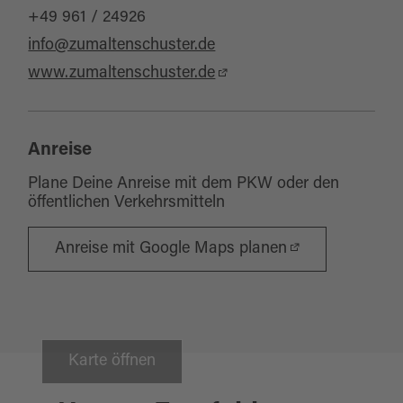
+49 961 / 24926
info@zumaltenschuster.de
www.zumaltenschuster.de
Anreise
Plane Deine Anreise mit dem PKW oder den
öffentlichen Verkehrsmitteln
Anreise mit Google Maps planen
Karte öffnen