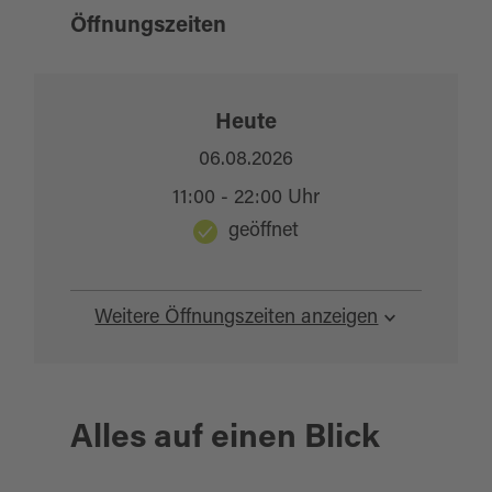
Öffnungszeiten
Heute
06.08.2026
11:00 - 22:00 Uhr
geöffnet
Weitere Öffnungszeiten anzeigen
Alles auf einen Blick