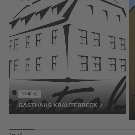
Nabburg
GASTHAUS KRÄUTERBECK