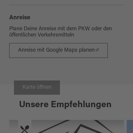
Anreise
Plane Deine Anreise mit dem PKW oder den
öffentlichen Verkehrsmitteln
Anreise mit Google Maps planen
Karte öffnen
Unsere Empfehlungen