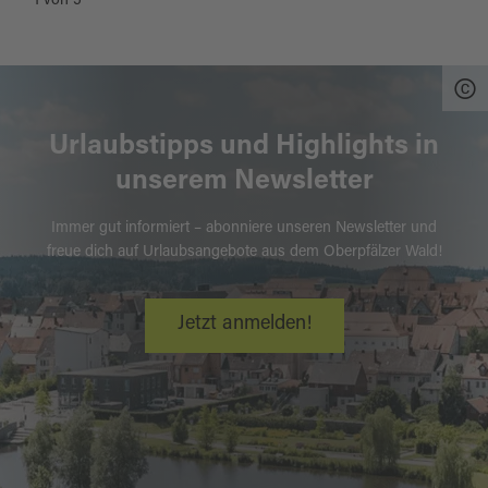
1
von
5
Urlaubstipps und Highlights in
unserem Newsletter
Immer gut informiert – abonniere unseren Newsletter und
freue dich auf Urlaubsangebote aus dem Oberpfälzer Wald!
Jetzt anmelden!