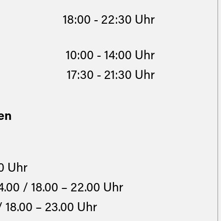
18:00 - 22:30 Uhr
10:00 - 14:00 Uhr
17:30 - 21:30 Uhr
en
00 Uhr
.00 / 18.00 – 22.00 Uhr
/ 18.00 – 23.00 Uhr