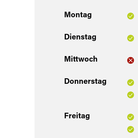
Montag
Dienstag
Mittwoch
Donnerstag
Freitag