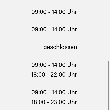
09:00 - 14:00 Uhr
09:00 - 14:00 Uhr
geschlossen
09:00 - 14:00 Uhr
18:00 - 22:00 Uhr
09:00 - 14:00 Uhr
18:00 - 23:00 Uhr