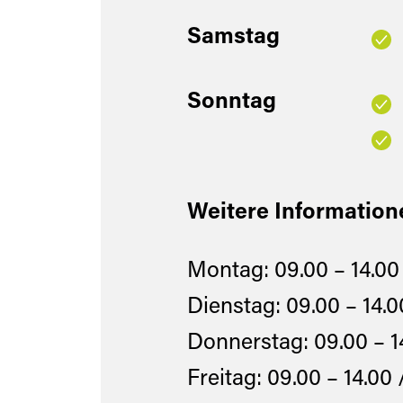
Samstag
Sonntag
Weitere Information
Montag: 09.00 – 14.00
Dienstag: 09.00 – 14.
Donnerstag: 09.00 – 14
Freitag: 09.00 – 14.00 