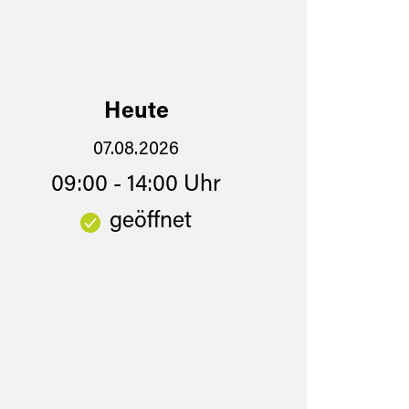
Heute
07.08.2026
09:00 - 14:00 Uhr
geöffnet