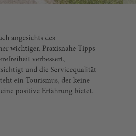
uch angesichts des
r wichtiger. Praxisnahe Tipps
refreiheit verbessert,
sichtigt und die Servicequalität
eht ein Tourismus, der keine
eine positive Erfahrung bietet.