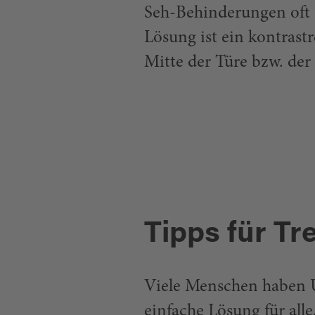
Seh-Behinderungen oft 
Lösung ist ein kontrast
Mitte der Türe bzw. der
Tipps für T
Viele Menschen haben U
einfache Lösung für alle