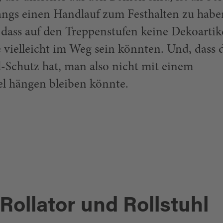
angs einen Handlauf zum Festhalten zu habe
 dass auf den Treppenstufen keine Dekoartike
e vielleicht im Weg sein könnten. Und, dass 
-Schutz hat, man also nicht mit einem
l hängen bleiben könnte.
 Rollator und Rollstuhl