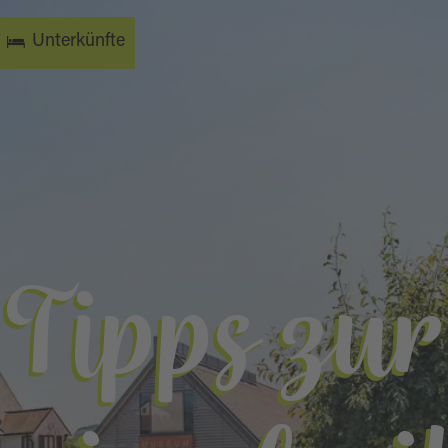
Unterkünfte
Tipps zur