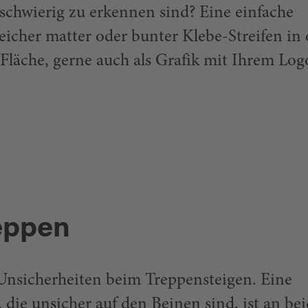
schwierig zu erkennen sind? Eine einfache
reicher matter oder bunter Klebe-Streifen in 
 Fläche, gerne auch als Grafik mit Ihrem Log
reppen
nsicherheiten beim Treppensteigen. Eine
, die unsicher auf den Beinen sind, ist an be