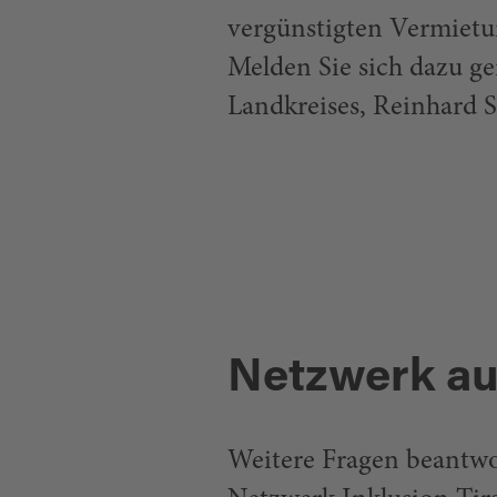
vergünstigten Vermietu
Melden Sie sich dazu g
Landkreises, Reinhard 
Netzwerk au
Weitere Fragen beantwor