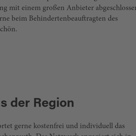
ng mit einem großen Anbieter abgeschlosse
erne beim Behindertenbeauftragten des
Schön.
s der Region
tet gerne kostenfrei und individuell das