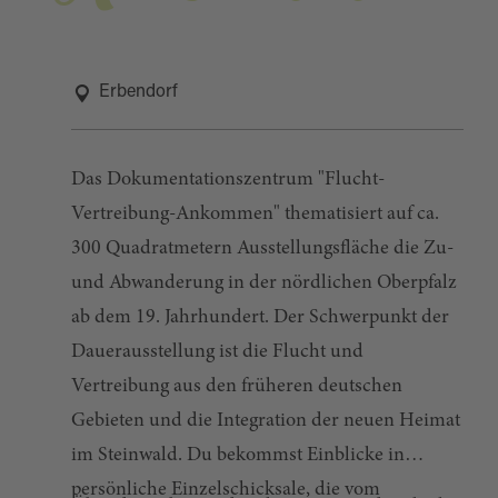
Erbendorf
Das Dokumentationszentrum "Flucht-
Vertreibung-Ankommen" thematisiert auf ca.
300 Quadratmetern Ausstellungsfläche die Zu-
und Abwanderung in der nördlichen Oberpfalz
ab dem 19. Jahrhundert. Der Schwerpunkt der
Dauerausstellung ist die Flucht und
Vertreibung aus den früheren deutschen
Gebieten und die Integration der neuen Heimat
im Steinwald. Du bekommst Einblicke in
persönliche Einzelschicksale, die vom