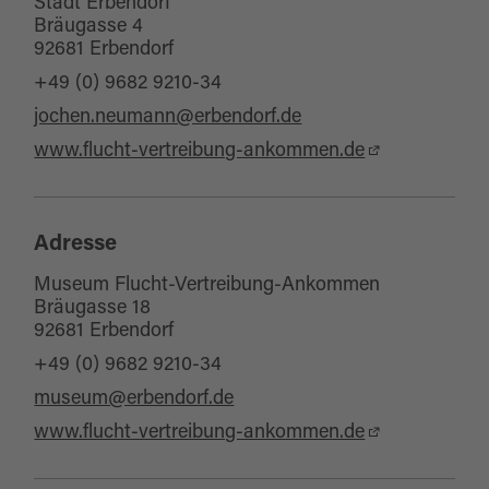
Stadt Erbendorf
Bräugasse 4
92681 Erbendorf
+49 (0) 9682 9210-34
jochen.neumann@erbendorf.de
www.flucht-vertreibung-ankommen.de
Adresse
Museum Flucht-Vertreibung-Ankommen
Bräugasse 18
92681 Erbendorf
+49 (0) 9682 9210-34
museum@erbendorf.de
www.flucht-vertreibung-ankommen.de