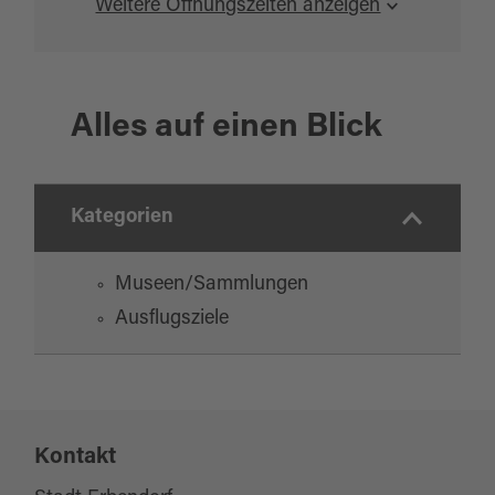
Weitere Öffnungszeiten anzeigen
Alles auf einen Blick
Kategorien
Museen/Sammlungen
Ausflugsziele
Kontakt