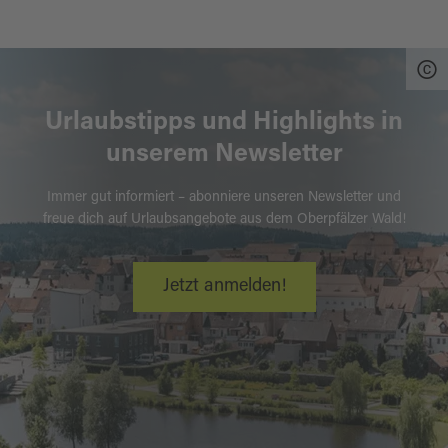
Urlaubstipps und Highlights in
unserem Newsletter
Immer gut informiert – abonniere unseren Newsletter und
freue dich auf Urlaubsangebote aus dem Oberpfälzer Wald!
Jetzt anmelden!