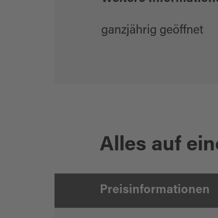
ganzjährig geöffnet
Alles auf ein
Preisinformationen