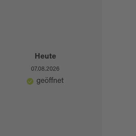
Heute
07.08.2026
geöffnet