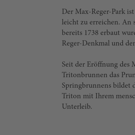
Der Max-Reger-Park ist 
leicht zu erreichen. An
bereits 1738 erbaut wur
Reger-Denkmal und den
Seit der Eröffnung des 
Tritonbrunnen das Prun
Springbrunnens bildet d
Triton mit Ihrem mensc
Unterleib.