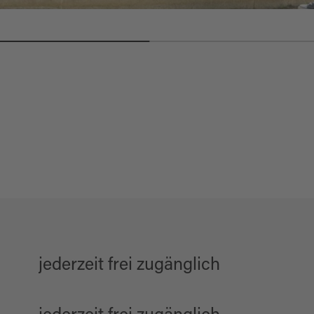
jederzeit frei zugänglich