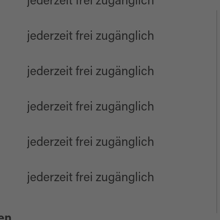
jederzeit frei zugänglich
jederzeit frei zugänglich
jederzeit frei zugänglich
jederzeit frei zugänglich
jederzeit frei zugänglich
jederzeit frei zugänglich
en