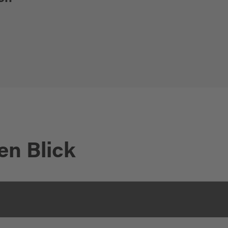
en Blick