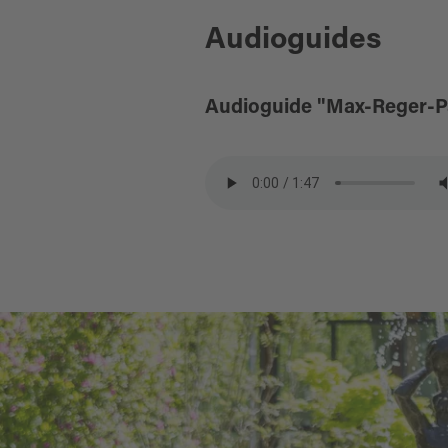
Audioguides
Audioguide "Max-Reger-P