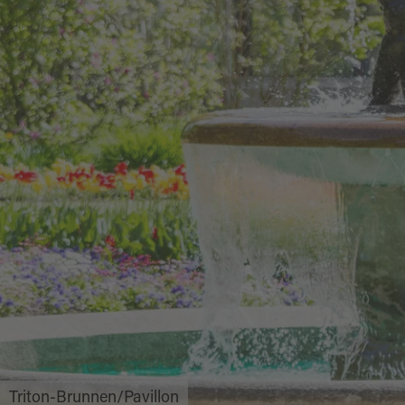
Triton-Brunnen/Pavillon