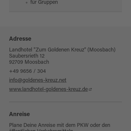
für Gruppen
Adresse
Landhotel "Zum Goldenen Kreuz" (Moosbach)
Saubersrieth 12
92709 Moosbach
+49 9656 / 304
info@goldenes-kreuz.net
www.landhotel-goldenes-kreuz.de
Anreise
Plane Deine Anreise mit dem PKW oder den