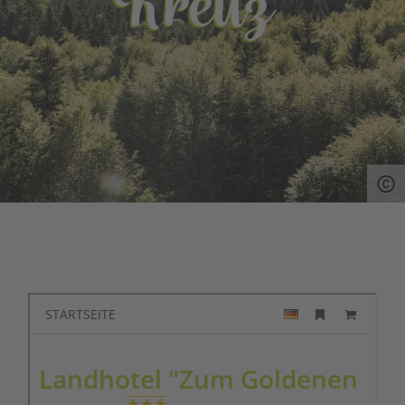
Kreuz"