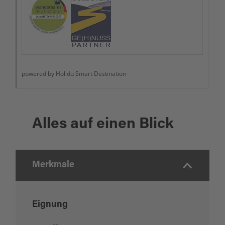
Alles auf einen Blick
Merkmale
Eignung