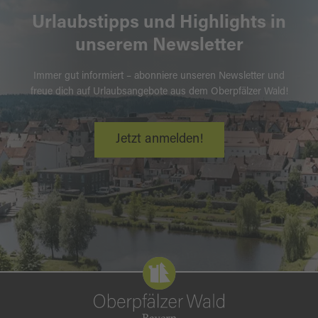
Urlaubstipps und Highlights in
unserem Newsletter
Immer gut informiert – abonniere unseren Newsletter und
freue dich auf Urlaubsangebote aus dem Oberpfälzer Wald!
Jetzt anmelden!