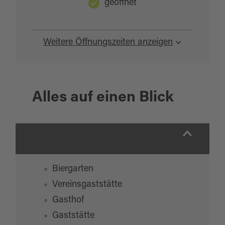
geöffnet
Weitere Öffnungszeiten anzeigen
Alles auf einen Blick
Biergarten
Vereinsgaststätte
Gasthof
Gaststätte