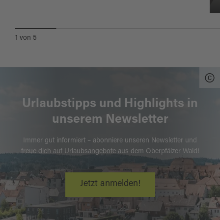
1
von
5
Urlaubstipps und Highlights in
unserem Newsletter
Immer gut informiert – abonniere unseren Newsletter und
freue dich auf Urlaubsangebote aus dem Oberpfälzer Wald!
Jetzt anmelden!