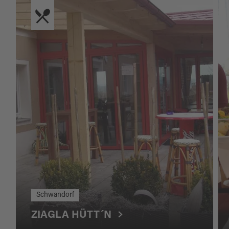
Schwandorf
ZIAGLA HÜTT´N