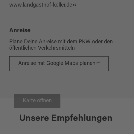
www.landgasthof-koller.de
Anreise
Plane Deine Anreise mit dem PKW oder den
öffentlichen Verkehrsmitteln
Anreise mit Google Maps planen
Karte öffnen
Unsere Empfehlungen