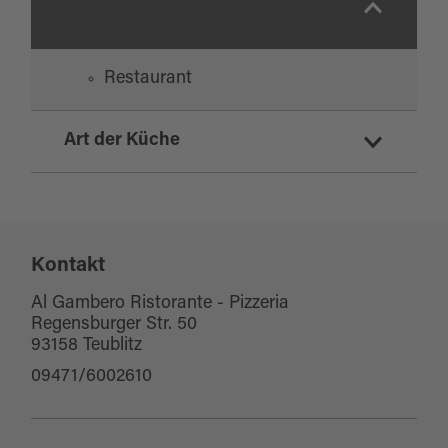
Restaurant
Art der Küche
italienisch
Kontakt
Al Gambero Ristorante - Pizzeria
Regensburger Str. 50
93158 Teublitz
09471/6002610