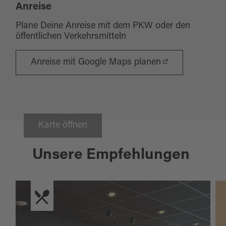
Anreise
Plane Deine Anreise mit dem PKW oder den
öffentlichen Verkehrsmitteln
Anreise mit Google Maps planen
Karte öffnen
Unsere Empfehlungen