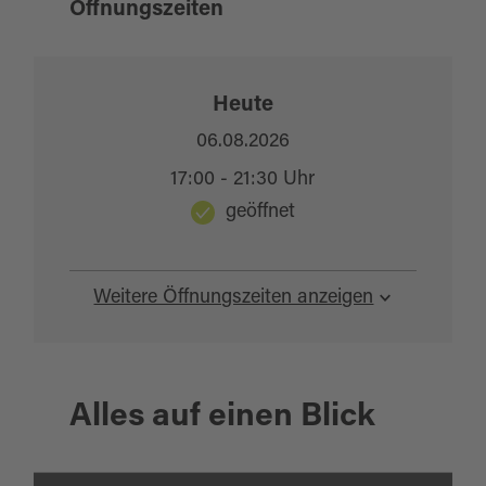
Öffnungszeiten
Heute
06.08.2026
17:00 - 21:30 Uhr
geöffnet
Weitere Öffnungszeiten anzeigen
Alles auf einen Blick