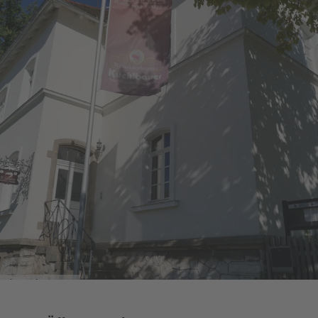
Al Gambero2025