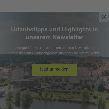
Urlaubstipps und Highlights in
unserem Newsletter
Immer gut informiert – abonniere unseren Newsletter und
freue dich auf Urlaubsangebote aus dem Oberpfälzer Wald!
Jetzt anmelden!