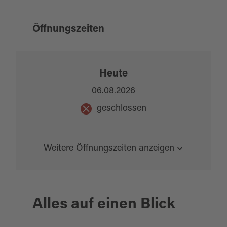
Öffnungszeiten
Heute
06.08.2026
geschlossen
Weitere Öffnungszeiten anzeigen
Alles auf einen Blick