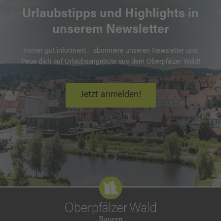
Urlaubstipps und Highlights in
unserem Newsletter
Immer gut informiert – abonniere unseren Newsletter und
freue dich auf Urlaubsangebote aus dem Oberpfälzer Wald!
Jetzt anmelden!