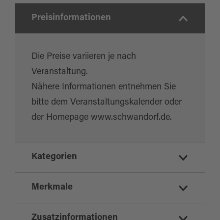
Preisinformationen
Die Preise variieren je nach
Veranstaltung.
Nähere Informationen entnehmen Sie
bitte dem Veranstaltungskalender oder
der Homepage www.schwandorf.de.
Kategorien
Kulturzentrum
Merkmale
Unterhaltung
Zusatzinformationen