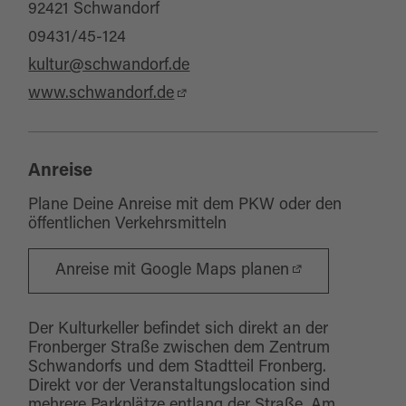
92421 Schwandorf
09431/45-124
kultur@schwandorf.de
www.schwandorf.de
Anreise
Plane Deine Anreise mit dem PKW oder den
öffentlichen Verkehrsmitteln
Anreise mit Google Maps planen
Der Kulturkeller befindet sich direkt an der
Fronberger Straße zwischen dem Zentrum
Schwandorfs und dem Stadtteil Fronberg.
Direkt vor der Veranstaltungslocation sind