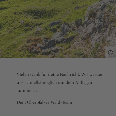
Vielen Dank für deine Nachricht. Wir werden
uns schnellstmöglich um dein Anliegen
kümmern.
Dein Oberpfälzer Wald-Team