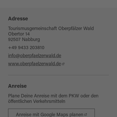
Adresse
Tourismusgemeinschaft Oberpfälzer Wald
Obertor 14
92507 Nabburg
+49 9433 203810
info@oberpfaelzerwald.de
www.oberpfaelzerwald.de
Anreise
Plane Deine Anreise mit dem PKW oder den
öffentlichen Verkehrsmitteln
Anreise mit Google Maps planen