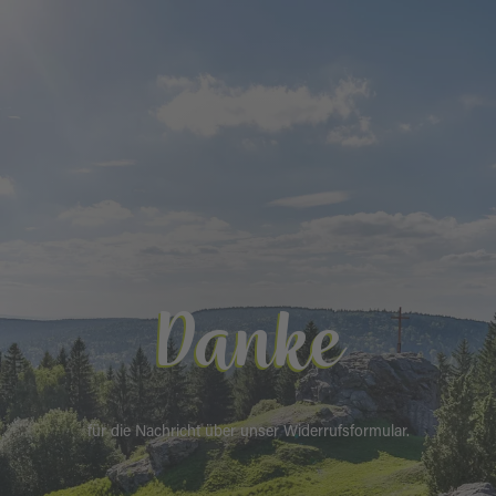
Danke
für die Nachricht über unser Widerrufsformular.