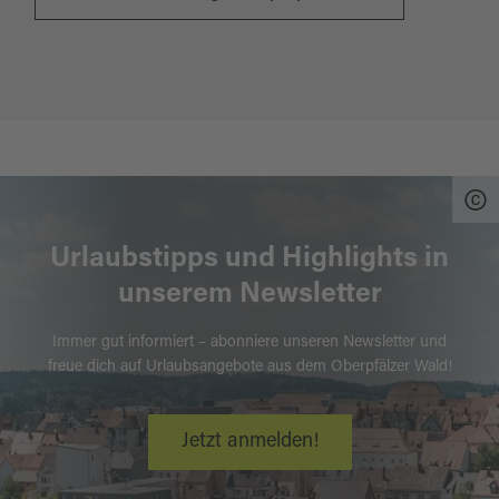
Urlaubstipps und Highlights in
unserem Newsletter
Immer gut informiert – abonniere unseren Newsletter und
freue dich auf Urlaubsangebote aus dem Oberpfälzer Wald!
Jetzt anmelden!