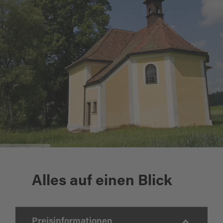
Klausenkapelle
Alles auf einen Blick
Preisinformationen