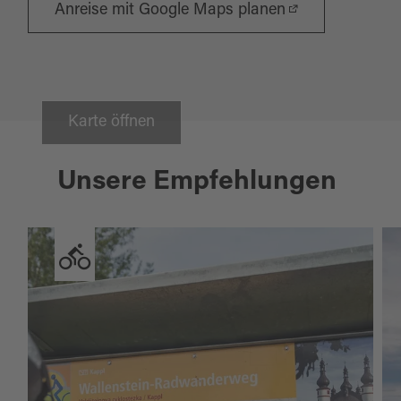
Anreise mit Google Maps planen
Karte öffnen
Unsere Empfehlungen