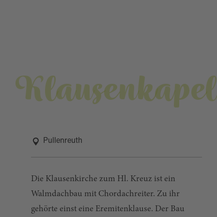
Klausenkapel
Pullenreuth
Die Klausenkirche zum Hl. Kreuz ist ein
Walmdachbau mit Chordachreiter. Zu ihr
gehörte einst eine Eremitenklause. Der Bau