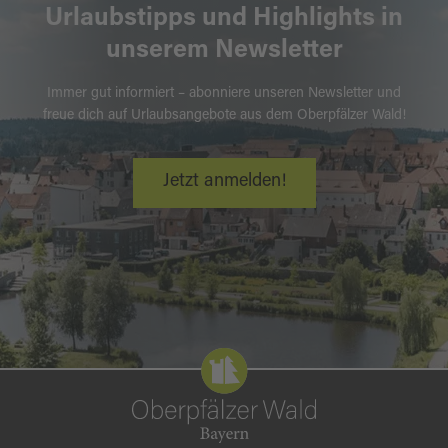
Urlaubstipps und Highlights in
unserem Newsletter
Immer gut informiert – abonniere unseren Newsletter und
freue dich auf Urlaubsangebote aus dem Oberpfälzer Wald!
Jetzt anmelden!