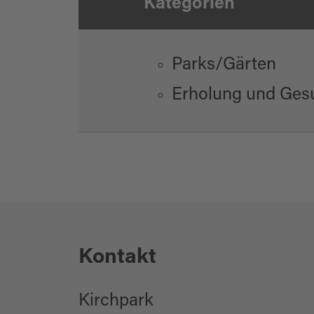
Kategorien
Parks/Gärten
Erholung und Ges
Kontakt
Kirchpark