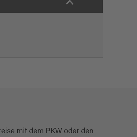
reise mit dem PKW oder den