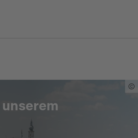
n unserem