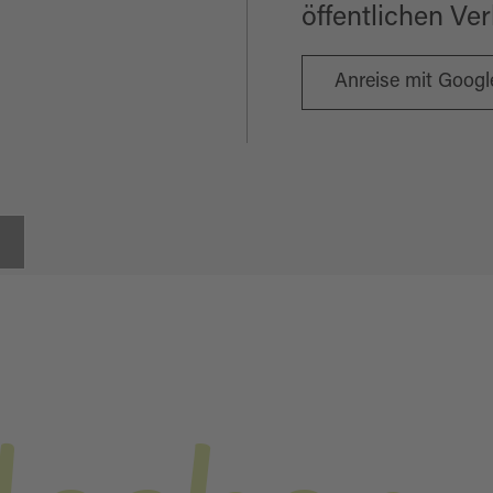
öffentlichen Ve
Anreise mit Goog