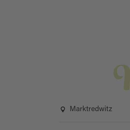
Marktredwitz