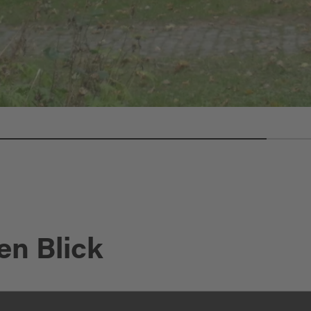
en Blick