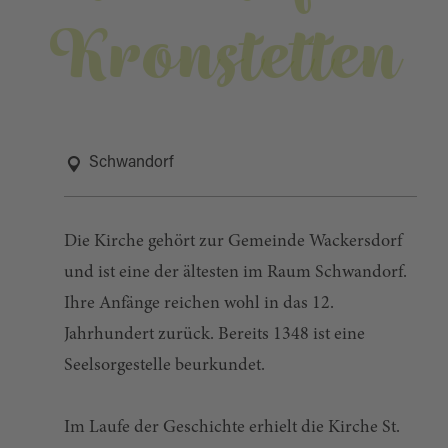
Kronstetten
Schwandorf
Die Kirche gehört zur Gemeinde Wackersdorf
und ist eine der ältesten im Raum Schwandorf.
Ihre Anfänge reichen wohl in das 12.
Jahrhundert zurück. Bereits 1348 ist eine
Seelsorgestelle beurkundet.
Im Laufe der Geschichte erhielt die Kirche St.