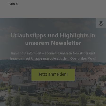
1
von
5
Urlaubstipps und Highlights in
unserem Newsletter
Immer gut informiert – abonniere unseren Newsletter und
freue dich auf Urlaubsangebote aus dem Oberpfälzer Wald!
Jetzt anmelden!