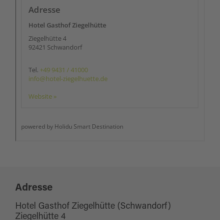
Adresse
Hotel Gasthof Ziegelhütte (Schwandorf)
Ziegelhütte 4