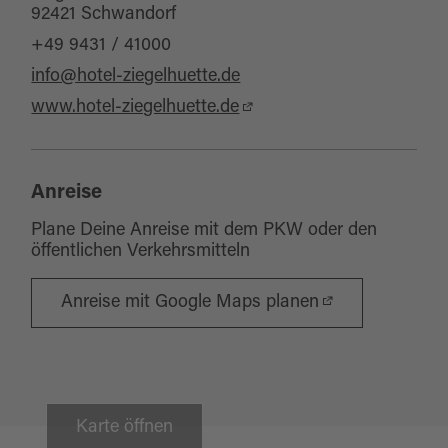
92421 Schwandorf
+49 9431 / 41000
info@hotel-ziegelhuette.de
www.hotel-ziegelhuette.de
Anreise
Plane Deine Anreise mit dem PKW oder den
öffentlichen Verkehrsmitteln
Anreise mit Google Maps planen
Karte öffnen