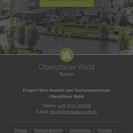
Fragen? Dein Kontakt zum Tourismuszentrum
Oberpfälzer Wald:
Telefon:
+49 9433 203810
E-Mail:
info@oberpfaelzerwald.de
Presse
Partner-Bereich
Impressum
Kontakt