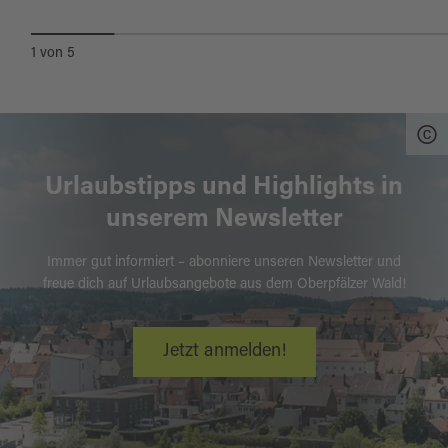
1
von
5
Urlaubstipps und Highlights in
unserem Newsletter
Immer gut informiert – abonniere unseren Newsletter und
freue dich auf Urlaubsangebote aus dem Oberpfälzer Wald!
Jetzt anmelden!