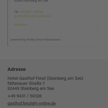
Adresse
Hotel-Gasthof Fenzl (Steinberg am See)
Nittenauer Straße 7
92449 Steinberg am See
+49 9431 / 50326
gasthof.fenzl@t-online.de