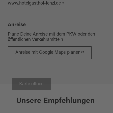
www.hotelgasthof-fenzl.de
Anreise
Plane Deine Anreise mit dem PKW oder den
öffentlichen Verkehrsmitteln
Anreise mit Google Maps planen
Karte öffnen
Wackersdorf
Unsere Empfehlungen
KNAPPENSEE-WEG