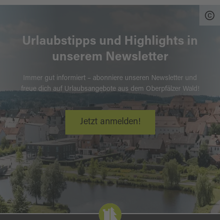
Urlaubstipps und Highlights in
unserem Newsletter
Immer gut informiert – abonniere unseren Newsletter und
freue dich auf Urlaubsangebote aus dem Oberpfälzer Wald!
Jetzt anmelden!