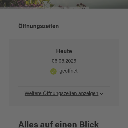
Morgenstimmung am Hammersee in Bodenwöhr
Öffnungszeiten
Heute
06.08.2026
geöffnet
Weitere Öffnungszeiten anzeigen
Alles auf einen Blick