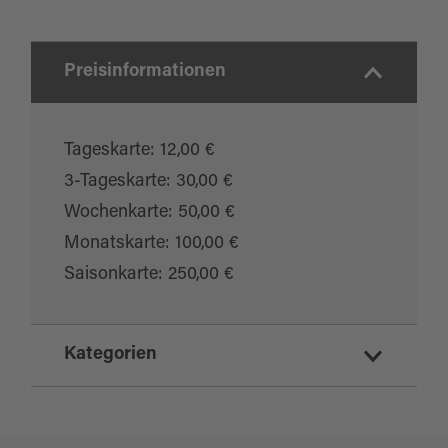
Preisinformationen
Tageskarte: 12,00 €
3-Tageskarte: 30,00 €
Wochenkarte: 50,00 €
Monatskarte: 100,00 €
Saisonkarte: 250,00 €
Kategorien
Angeln/Fischen
Sport und Freizeit