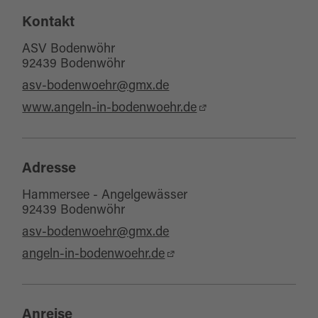
Kontakt
ASV Bodenwöhr
92439 Bodenwöhr
asv-bodenwoehr@gmx.de
www.angeln-in-bodenwoehr.de
Adresse
Hammersee - Angelgewässer
92439 Bodenwöhr
asv-bodenwoehr@gmx.de
angeln-in-bodenwoehr.de
Anreise