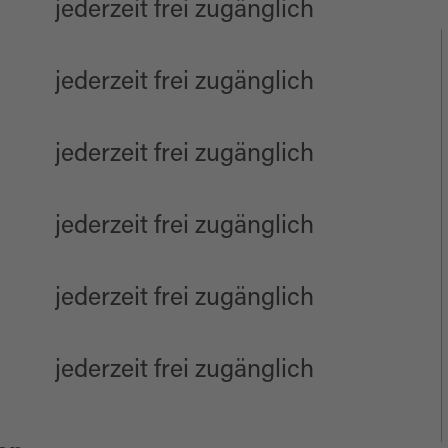
jederzeit frei zugänglich
jederzeit frei zugänglich
jederzeit frei zugänglich
jederzeit frei zugänglich
jederzeit frei zugänglich
jederzeit frei zugänglich