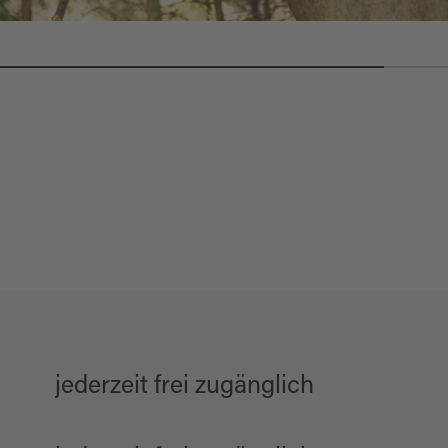
jederzeit frei zugänglich