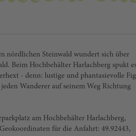
 nördlichen Steinwald wundert sich über
ald. Beim Hochbehälter Harlachberg spukt es
erhext - denn: lustige und phantasievolle Fi
n jeden Wanderer auf seinem Weg Richtung
parkplatz am Hochbehälter Harlachberg,
Geokoordinaten für die Anfahrt: 49.92443,