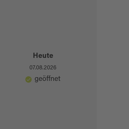
Heute
07.08.2026
geöffnet